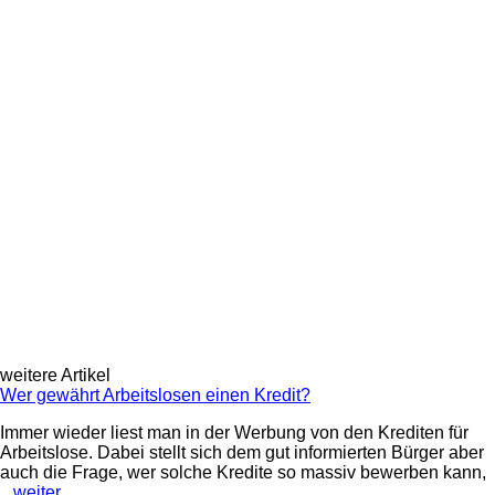
weitere Artikel
Wer gewährt Arbeitslosen einen Kredit?
Immer wieder liest man in der Werbung von den Krediten für
Arbeitslose. Dabei stellt sich dem gut informierten Bürger aber
auch die Frage, wer solche Kredite so massiv bewerben kann,
...weiter