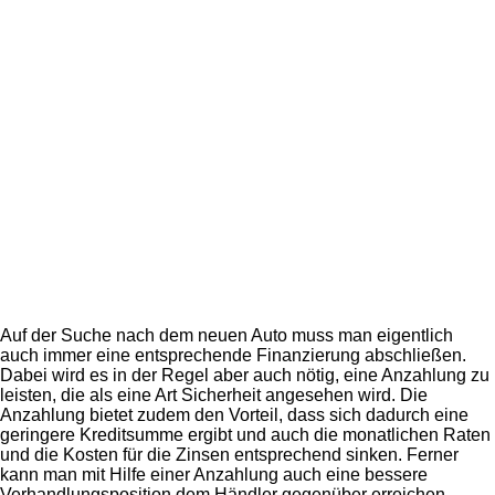
Auf der Suche nach dem neuen Auto muss man eigentlich
auch immer eine entsprechende Finanzierung abschließen.
Dabei wird es in der Regel aber auch nötig, eine Anzahlung zu
leisten, die als eine Art Sicherheit angesehen wird. Die
Anzahlung bietet zudem den Vorteil, dass sich dadurch eine
geringere Kreditsumme ergibt und auch die monatlichen Raten
und die Kosten für die Zinsen entsprechend sinken. Ferner
kann man mit Hilfe einer Anzahlung auch eine bessere
Verhandlungsposition dem Händler gegenüber erreichen,