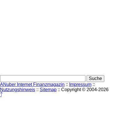
ANuber Internet Finanzmagazin
::
Impressum
::
Nutzungshinweis
::
Sitemap
:: Copyright © 2004-
2026
↑