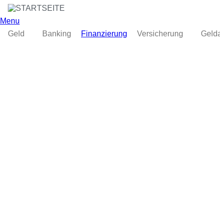
Menu
Geld
Banking
Finanzierung
Versicherung
Geld