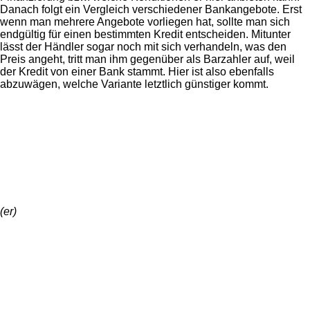
Danach folgt ein Vergleich verschiedener Bankangebote. Erst
wenn man mehrere Angebote vorliegen hat, sollte man sich
endgültig für einen bestimmten Kredit entscheiden. Mitunter
lässt der Händler sogar noch mit sich verhandeln, was den
Preis angeht, tritt man ihm gegenüber als Barzahler auf, weil
der Kredit von einer Bank stammt. Hier ist also ebenfalls
abzuwägen, welche Variante letztlich günstiger kommt.
(er)