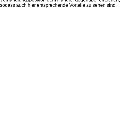
sodass auch hier entsprechende Vorteile zu sehen sind.