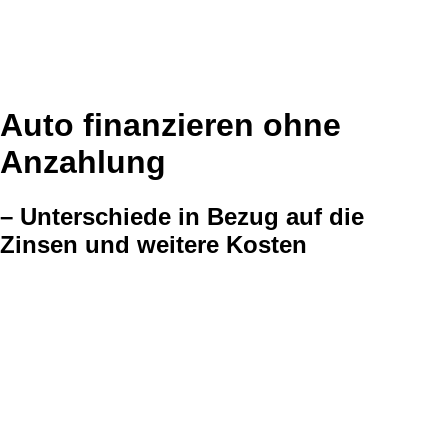
Auto finanzieren ohne
Anzahlung
– Unterschiede in Bezug auf die
Zinsen und weitere Kosten