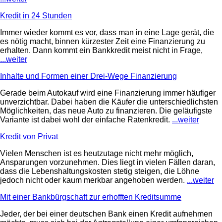
Kredit in 24 Stunden
Immer wieder kommt es vor, dass man in eine Lage gerät, die
es nötig macht, binnen kürzester Zeit eine Finanzierung zu
erhalten. Dann kommt ein Bankkredit meist nicht in Frage,
...weiter
Inhalte und Formen einer Drei-Wege Finanzierung
Gerade beim Autokauf wird eine Finanzierung immer häufiger
unverzichtbar. Dabei haben die Käufer die unterschiedlichsten
Möglichkeiten, das neue Auto zu finanzieren. Die geläufigste
Variante ist dabei wohl der einfache Ratenkredit.
...weiter
Kredit von Privat
Vielen Menschen ist es heutzutage nicht mehr möglich,
Ansparungen vorzunehmen. Dies liegt in vielen Fällen daran,
dass die Lebenshaltungskosten stetig steigen, die Löhne
jedoch nicht oder kaum merkbar angehoben werden.
...weiter
Mit einer Bankbürgschaft zur erhofften Kreditsumme
Jeder, der bei einer deutschen Bank einen Kredit aufnehmen