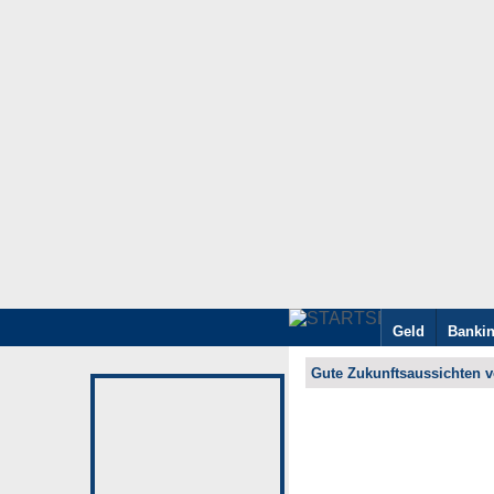
Geld
Banki
Gute Zukunftsaussichten 